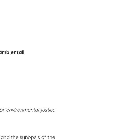
 ambientali
or environmental justice
, and the synopsis of the