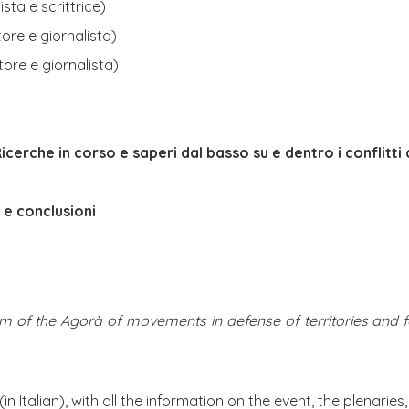
ista e scrittrice)
tore e giornalista)
ttore e giornalista)
icerche in corso e saperi dal basso su e dentro i conflitti
a e conclusioni
 of the Agorà of movements in defense of territories and f
 Italian), with all the information on the event, the plenaries