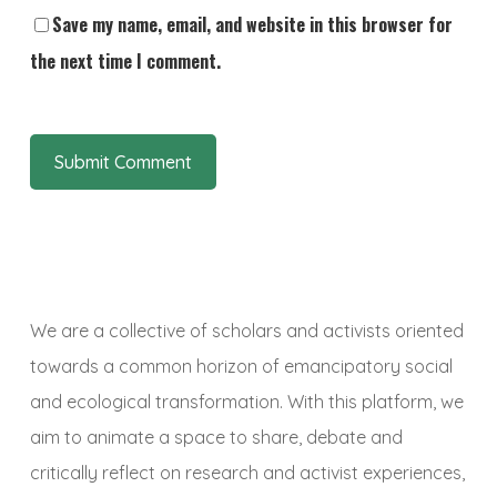
Save my name, email, and website in this browser for
the next time I comment.
We are a collective of scholars and activists oriented
towards a common horizon of emancipatory social
and ecological transformation. With this platform, we
aim to animate a space to share, debate and
critically reflect on research and activist experiences,