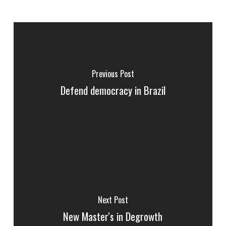
Previous Post
Defend democracy in Brazil
Next Post
New Master's in Degrowth