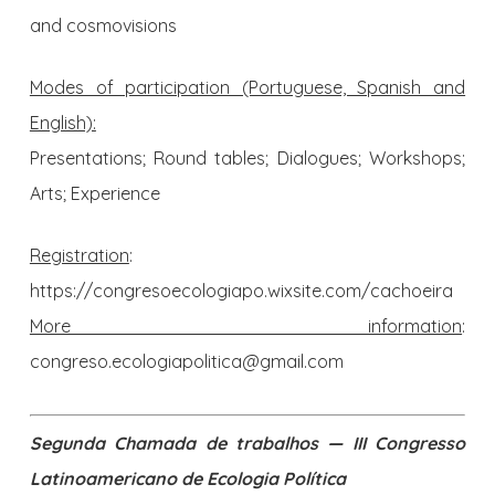
and cosmovisions
Modes of participation (Portuguese, Spanish and
English):
Presentations; Round tables; Dialogues; Workshops;
Arts; Experience
Registration
:
https://congresoecologiapo.wixsite.com/cachoeira
More information
:
congreso.ecologiapolitica@gmail.com
Segunda Chamada de trabalhos —
III Congresso
Latinoamericano de Ecologia Política