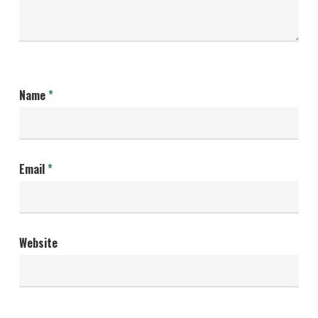
Name
*
Email
*
Website