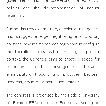
governments and the acceleration of extrativist
policies and the desnationalization of natural
resources.
Facing this reaccionary turn, decolonial insurgences
and struggles emerge, regathering emancipatory
horizons, new resistance ecologies that reconfigure
the liberation praxis. Within this urgent political
context, the Congress aims to create a space for
encounters and convergences between
emancipatory thought and practices, between
academy, social movements and activism.
The congress is organized by the Federal University
of Bahia (UFBA) and the Federal University of