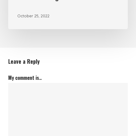
October 25, 2022
Leave a Reply
My comment is..