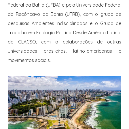
Federal da Bahia (UFBA) e pela Universidade Federal
do Recôncavo da Bahia (UFRB), com o grupo de
pesquisas Ambientes Indisciplinados e o Grupo de
Trabalho em Ecologia Política Desde América Latina,
do CLACSO, com a colaborações de outras
universidades brasileiras, latino-americanas e
movimentos sociais.