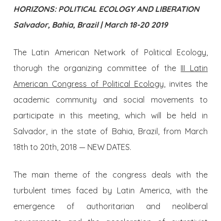
HORIZONS: POLITICAL ECOLOGY AND LIBERATION
Salvador, Bahia, Brazil | March 18-20 2019
The Latin American Network of Political Ecology,
thorugh the organizing committee of the
III Latin
American Congress of Political Ecology
, invites the
academic community and social movements to
participate in this meeting, which will be held in
Salvador, in the state of Bahia, Brazil, from March
18th to 20th, 2018 — NEW DATES.
The main theme of the congress deals with the
turbulent times faced by Latin America, with the
emergence of authoritarian and neoliberal