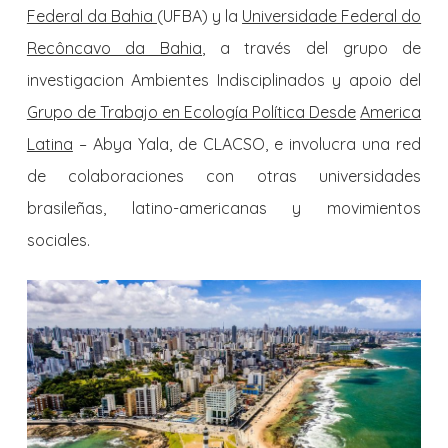
Federal da Bahia
(UFBA) y la
Universidade Federal do
Recôncavo da Bahia
, a través del grupo de
investigacion Ambientes Indisciplinados y apoio del
Grupo de Trabajo en Ecología Política Desde
America
Latina
– Abya Yala, de CLACSO, e involucra una red
de colaboraciones con otras universidades
brasileñas, latino-americanas y movimientos
sociales.