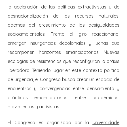
la aceleración de las políticas extractivistas y de
desnacionalización de los recursos naturales,
ademas del crescimiento de las desigualdades
socioambientales. Frente al giro reaccionario,
emergen insurgencias decoloniales y luchas que
recomponen horizontes emancipatorios. Nuevas
ecologías de resistencias que reconfiguran la práxis
liberadora. Teniendo lugar en este contexto político
de urgencia, el Congreso busca crear un espacio de
encuentros y convergencias entre pensamiento y
prácticas emancipatorias, entre académicos,
movimientos y activistas.
El Congreso es organizado por la
Universidade