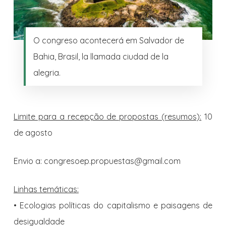
O congreso acontecerá em Salvador de
Bahia, Brasil, la llamada ciudad de la
alegria.
Limite para a recepção de propostas (resumos):
10
de agosto
Envio a: congresoep.propuestas@gmail.com
Linhas temáticas:
• Ecologias políticas do capitalismo e paisagens de
desigualdade