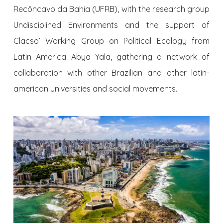
Recôncavo da Bahia (UFRB), with the research group
Undisciplined Environments and the support of
Clacso’ Working Group on Political Ecology from
Latin America Abya Yala, gathering a network of
collaboration with other Brazilian and other latin-
american universities and social movements.