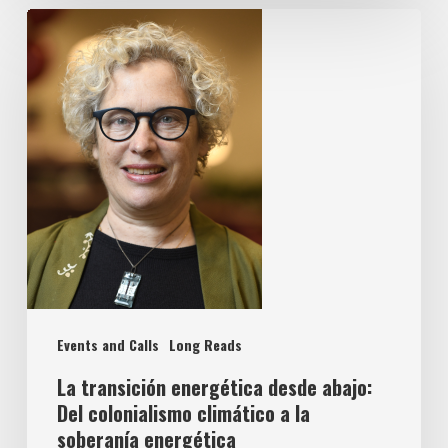
Events and Calls
Long Reads
La transición energética desde abajo:
Del colonialismo climático a la
soberanía energética