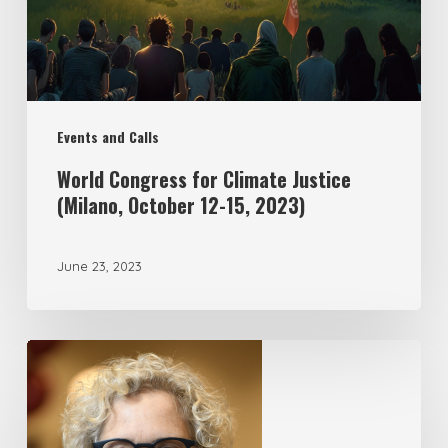
Events and Calls
World Congress for Climate Justice
(Milano, October 12-15, 2023)
June 23, 2023