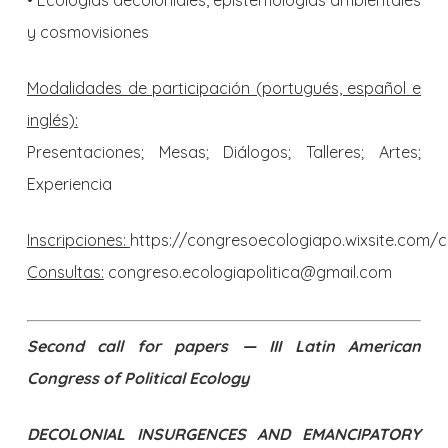
y cosmovisiones
Modalidades de participación (portugués, español e
inglés):
Presentaciones; Mesas; Diálogos; Talleres; Artes;
Experiencia
Inscripciones:
https://congresoecologiapo.wixsite.com/
Consultas:
congreso.ecologiapolitica@gmail.com
Second call for papers — III Latin American
Congress of Political Ecology
DECOLONIAL
INSURGENCES AND EMANCIPATORY