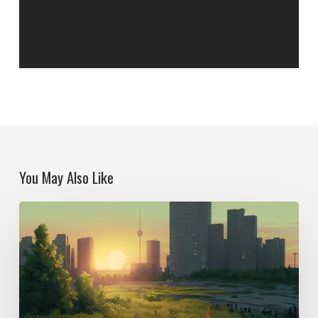
You May Also Like