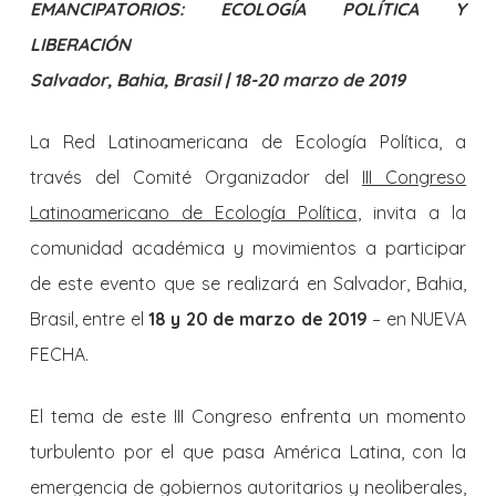
EMANCIPATORIOS: ECOLOGÍA POLÍTICA Y
LIBERACIÓN
Salvador, Bahia, Brasil | 18-20 marzo de 2019
La Red Latinoamericana de Ecología Política, a
través del Comité Organizador del
III Congreso
Latinoamericano de Ecología Política
, invita a la
comunidad académica y movimientos a participar
de este evento que se realizará en Salvador, Bahia,
Brasil, entre el
18 y 20 de marzo de 2019
– en NUEVA
FECHA.
El tema de este III Congreso enfrenta un momento
turbulento por el que pasa América Latina, con la
emergencia de gobiernos autoritarios y neoliberales,