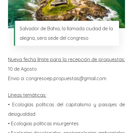
Salvador de Bahia, la llamada ciudad de la
alegria, sera sede del congreso
Nueva fecha límite para la recepción de propuestas:
10 de Agosto
Envio a: congresoep.propuestas@gmail.com
Líneas temáticas:
• Ecologías políticas del capitalismo y paisajes de
desigualdad
• Ecologias políticas insurgentes
• Ecologías decoloniales, epistemologías ambientales