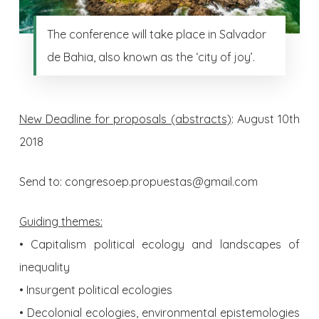
The conference will take place in Salvador
de Bahia, also known as the ‘city of joy’.
New Deadline for proposals (abstracts)
: August 10th
2018
Send to: congresoep.propuestas@gmail.com
Guiding themes:
• Capitalism political ecology and landscapes of
inequality
• Insurgent political ecologies
• Decolonial ecologies, environmental epistemologies