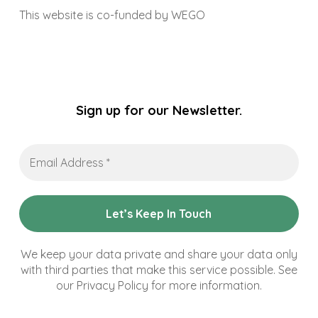
This website is co-funded by WEGO
Sign up for our Newsletter.
Email
Address
*
We keep your data private and share your data only
with third parties that make this service possible. See
our Privacy Policy for more information.