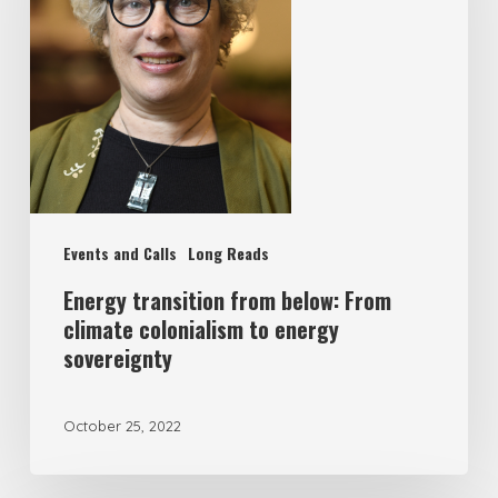
Events and Calls
Long Reads
Energy transition from below: From
climate colonialism to energy
sovereignty
October 25, 2022