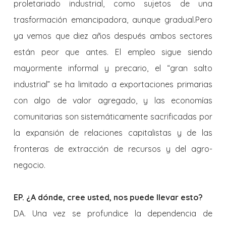
proletariado industrial, como sujetos de una
trasformación emancipadora, aunque gradual.Pero
ya vemos que diez años después ambos sectores
están peor que antes. El empleo sigue siendo
mayormente informal y precario, el “gran salto
industrial” se ha limitado a exportaciones primarias
con algo de valor agregado, y las economías
comunitarias son sistemáticamente sacrificadas por
la expansión de relaciones capitalistas y de las
fronteras de extracción de recursos y del agro-
negocio.
EP. ¿A dónde, cree usted, nos puede llevar esto?
DA. Una vez se profundice la dependencia de