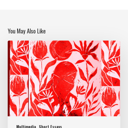
You May Also Like
Multimedia
Short Essays