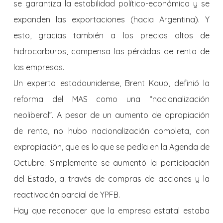
se garantiza la estabilidad político-económica y se
expanden las exportaciones (hacia Argentina). Y
esto, gracias también a los precios altos de
hidrocarburos, compensa las pérdidas de renta de
las empresas.
Un experto estadounidense, Brent Kaup, definió la
reforma del MAS como una “nacionalización
neoliberal”. A pesar de un aumento de apropiación
de renta, no hubo nacionalización completa, con
expropiación, que es lo que se pedía en la Agenda de
Octubre. Simplemente se aumentó la participación
del Estado, a través de compras de acciones y la
reactivación parcial de YPFB.
Hay que reconocer que la empresa estatal estaba