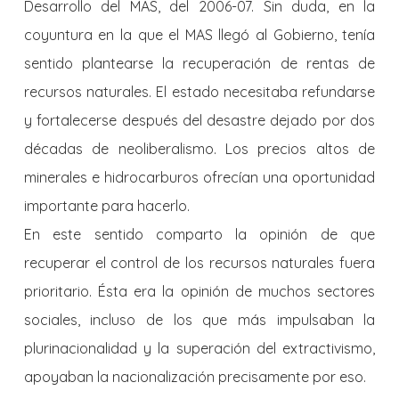
Desarrollo del MAS, del 2006-07. Sin duda, en la
coyuntura en la que el MAS llegó al Gobierno, tenía
sentido plantearse la recuperación de rentas de
recursos naturales. El estado necesitaba refundarse
y fortalecerse después del desastre dejado por dos
décadas de neoliberalismo. Los precios altos de
minerales e hidrocarburos ofrecían una oportunidad
importante para hacerlo.
En este sentido comparto la opinión de que
recuperar el control de los recursos naturales fuera
prioritario. Ésta era la opinión de muchos sectores
sociales, incluso de los que más impulsaban la
plurinacionalidad y la superación del extractivismo,
apoyaban la nacionalización precisamente por eso.