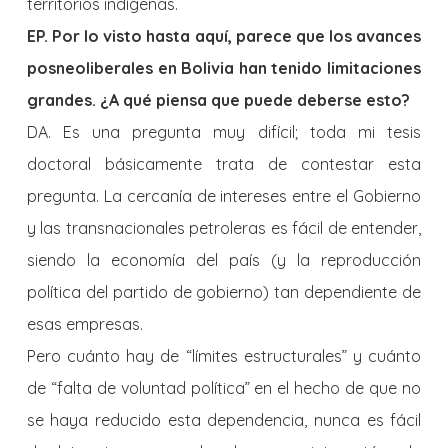
territorios indígenas.
EP. Por lo visto hasta aquí, parece que los avances
posneoliberales en Bolivia han tenido limitaciones
grandes. ¿A qué piensa que puede deberse esto?
DA. Es una pregunta muy difícil; toda mi tesis
doctoral básicamente trata de contestar esta
pregunta. La cercanía de intereses entre el Gobierno
y las transnacionales petroleras es fácil de entender,
siendo la economía del país (y la reproducción
política del partido de gobierno) tan dependiente de
esas empresas.
Pero cuánto hay de “límites estructurales” y cuánto
de “falta de voluntad política” en el hecho de que no
se haya reducido esta dependencia, nunca es fácil