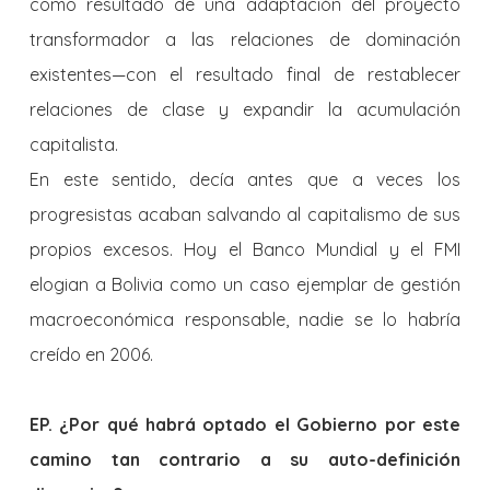
como resultado de una adaptación del proyecto
transformador a las relaciones de dominación
existentes—con el resultado final de restablecer
relaciones de clase y expandir la acumulación
capitalista.
En este sentido, decía antes que a veces los
progresistas acaban salvando al capitalismo de sus
propios excesos. Hoy el Banco Mundial y el FMI
elogian a Bolivia como un caso ejemplar de gestión
macroeconómica responsable, nadie se lo habría
creído en 2006.
EP. ¿Por qué habrá optado el Gobierno por este
camino tan contrario a su auto-definición