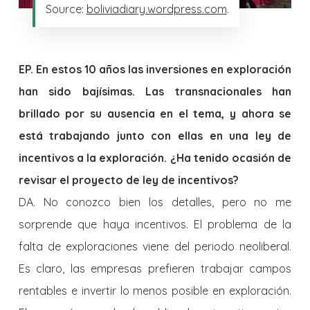
Source:
boliviadiary.wordpress.com
.
EP. En estos 10 años las inversiones en exploración
han sido bajísimas. Las transnacionales han
brillado por su ausencia en el tema, y ahora se
está trabajando junto con ellas en una ley de
incentivos a la exploración. ¿Ha tenido ocasión de
revisar el proyecto de ley de incentivos?
DA. No conozco bien los detalles, pero no me
sorprende que haya incentivos. El problema de la
falta de exploraciones viene del periodo neoliberal.
Es claro, las empresas prefieren trabajar campos
rentables e invertir lo menos posible en exploración.