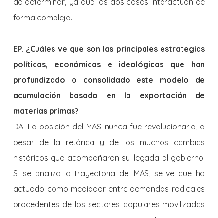
de determinar, ya que las dos cosas interactúan de
forma compleja.
EP. ¿Cuáles ve que son las principales estrategias
políticas, económicas e ideológicas que han
profundizado o consolidado este modelo de
acumulación basado en la exportación de
materias primas?
DA. La posición del MAS nunca fue revolucionaria, a
pesar de la retórica y de los muchos cambios
históricos que acompañaron su llegada al gobierno.
Si se analiza la trayectoria del MAS, se ve que ha
actuado como mediador entre demandas radicales
procedentes de los sectores populares movilizados