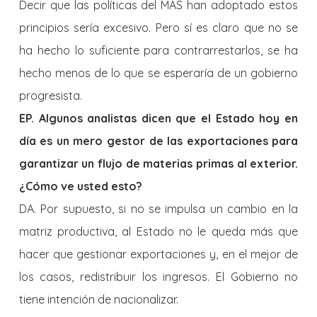
Decir que las políticas del MAS han adoptado estos
principios sería excesivo. Pero sí es claro que no se
ha hecho lo suficiente para contrarrestarlos, se ha
hecho menos de lo que se esperaría de un gobierno
progresista.
EP. Algunos analistas dicen que el Estado hoy en
día es un mero gestor de las exportaciones para
garantizar un flujo de materias primas al exterior.
¿Cómo ve usted esto?
DA. Por supuesto, si no se impulsa un cambio en la
matriz productiva, al Estado no le queda más que
hacer que gestionar exportaciones y, en el mejor de
los casos, redistribuir los ingresos. El Gobierno no
tiene intención de nacionalizar.