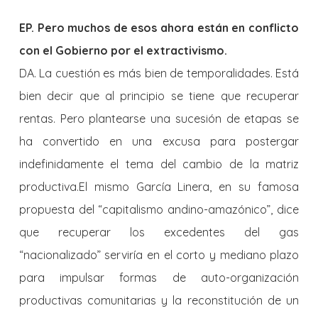
EP. Pero muchos de esos ahora están en conflicto
con el Gobierno por el extractivismo.
DA. La cuestión es más bien de temporalidades. Está
bien decir que al principio se tiene que recuperar
rentas. Pero plantearse una sucesión de etapas se
ha convertido en una excusa para postergar
indefinidamente el tema del cambio de la matriz
productiva.El mismo García Linera, en su famosa
propuesta del “capitalismo andino-amazónico”, dice
que recuperar los excedentes del gas
“nacionalizado” serviría en el corto y mediano plazo
para impulsar formas de auto-organización
productivas comunitarias y la reconstitución de un