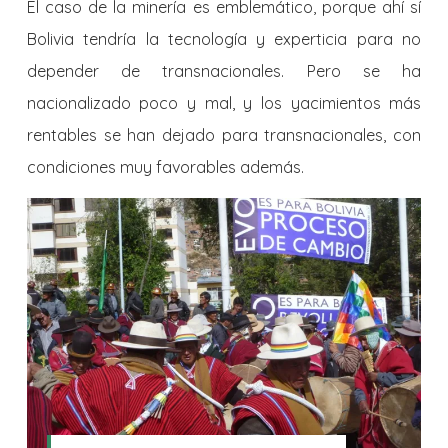
El caso de la minería es emblemático, porque ahí sí
Bolivia tendría la tecnología y experticia para no
depender de transnacionales. Pero se ha
nacionalizado poco y mal, y los yacimientos más
rentables se han dejado para transnacionales, con
condiciones muy favorables además.