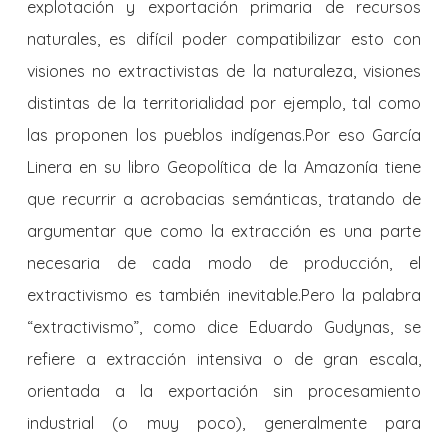
explotación y exportación primaria de recursos
naturales, es difícil poder compatibilizar esto con
visiones no extractivistas de la naturaleza, visiones
distintas de la territorialidad por ejemplo, tal como
las proponen los pueblos indígenas.Por eso García
Linera en su libro Geopolítica de la Amazonía tiene
que recurrir a acrobacias semánticas, tratando de
argumentar que como la extracción es una parte
necesaria de cada modo de producción, el
extractivismo es también inevitable.Pero la palabra
“extractivismo”, como dice Eduardo Gudynas, se
refiere a extracción intensiva o de gran escala,
orientada a la exportación sin procesamiento
industrial (o muy poco), generalmente para