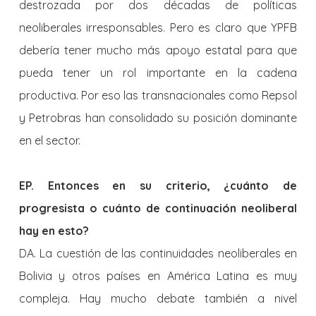
destrozada por dos décadas de políticas
neoliberales irresponsables. Pero es claro que YPFB
debería tener mucho más apoyo estatal para que
pueda tener un rol importante en la cadena
productiva. Por eso las transnacionales como Repsol
y Petrobras han consolidado su posición dominante
en el sector.
EP. Entonces en su criterio, ¿cuánto de
progresista o cuánto de continuación neoliberal
hay en esto?
DA. La cuestión de las continuidades neoliberales en
Bolivia y otros países en América Latina es muy
compleja. Hay mucho debate también a nivel