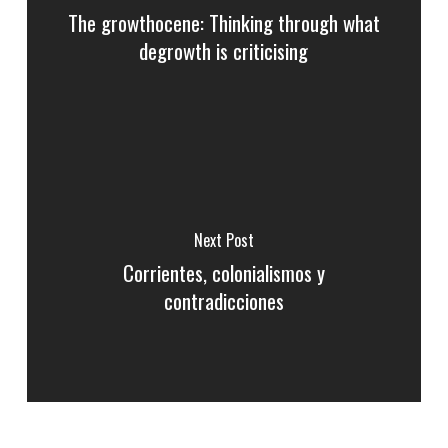
The growthocene: Thinking through what
degrowth is criticising
Next Post
Corrientes, colonialismos y
contradicciones