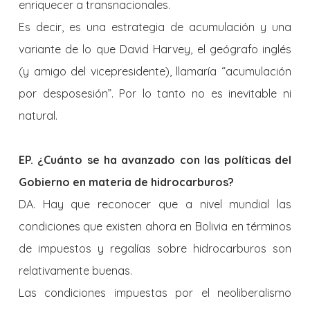
enriquecer a transnacionales.
Es decir, es una estrategia de acumulación y una
variante de lo que David Harvey, el geógrafo inglés
(y amigo del vicepresidente), llamaría “acumulación
por desposesión”. Por lo tanto no es inevitable ni
natural.
EP. ¿Cuánto se ha avanzado con las políticas del
Gobierno en materia de hidrocarburos?
DA. Hay que reconocer que a nivel mundial las
condiciones que existen ahora en Bolivia en términos
de impuestos y regalías sobre hidrocarburos son
relativamente buenas.
Las condiciones impuestas por el neoliberalismo