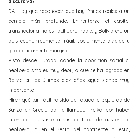
discursiva?
DA. Hay que reconocer que hay límites reales a un
cambio más profundo. Enfrentarse al capital
transnacional no es fácil para nadie, y Bolivia era un
país económicamente frágil, socialmente dividido y
geopolíticamente marginal.
Visto desde Europa, donde la oposición social al
neoliberalismo es muy débil, lo que se ha logrado en
Bolivia en los últimos diez años sigue siendo muy
importante.
Miren qué tan fácil ha sido derrotada la izquierda de
Syriza en Grecia por la llamada Troika, por haber
intentado resistirse a sus políticas de austeridad
neoliberal. Y en el resto del continente ni esto,