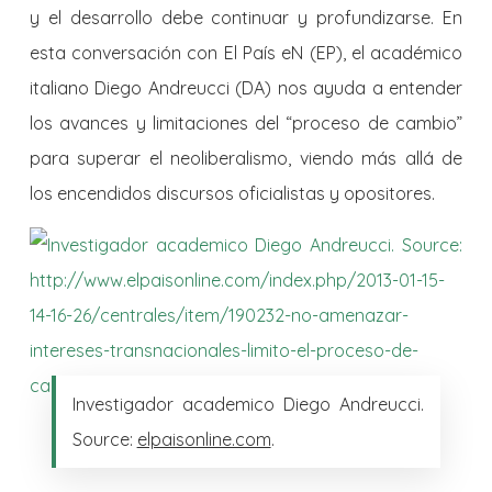
y el desarrollo debe continuar y profundizarse. En
esta conversación con El País eN (EP), el académico
italiano Diego Andreucci (DA) nos ayuda a entender
los avances y limitaciones del “proceso de cambio”
para superar el neoliberalismo, viendo más allá de
los encendidos discursos oficialistas y opositores.
Investigador academico Diego Andreucci.
Source:
elpaisonline.com
.