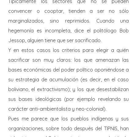
Típicamente los sectores que no se pueden
convencer o cooptar, tienden a ser no sólo
marginalizados, sino reprimidos. Cuando una
hegemonía es incompleta, dice el politólogo Bob
Jessop, alguien tiene que ser sacrificado.
Y en estos casos los criterios para elegir a quién
sacrificar son muy claros: los que amenazan las
bases económicas del poder político oponiéndose a
su estrategia de acumulación (es decir, en el caso
boliviano, el extractivismo); y los que desestabilizan
sus bases ideológicas (por ejemplo revelando su
carácter anti-ambientalista y neo-colonial).
Pues me parece que los pueblos indígenas y sus
organizaciones, sobre todo después del TIPNIS, han