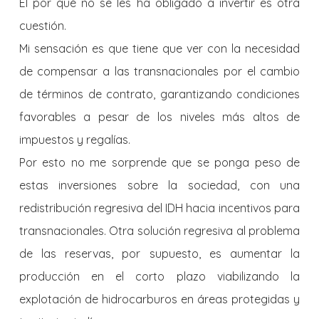
El por qué no se les ha obligado a invertir es otra
cuestión.
Mi sensación es que tiene que ver con la necesidad
de compensar a las transnacionales por el cambio
de términos de contrato, garantizando condiciones
favorables a pesar de los niveles más altos de
impuestos y regalías.
Por esto no me sorprende que se ponga peso de
estas inversiones sobre la sociedad, con una
redistribución regresiva del IDH hacia incentivos para
transnacionales. Otra solución regresiva al problema
de las reservas, por supuesto, es aumentar la
producción en el corto plazo viabilizando la
explotación de hidrocarburos en áreas protegidas y