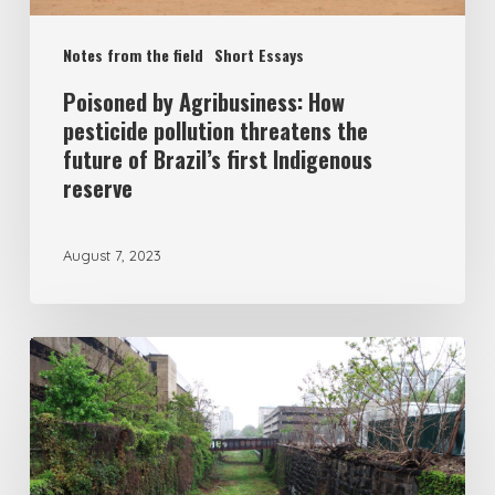
Notes from the field
Short Essays
Poisoned by Agribusiness: How
pesticide pollution threatens the
future of Brazil’s first Indigenous
reserve
August 7, 2023