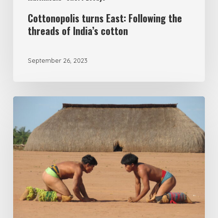
Cottonopolis turns East: Following the
threads of India’s cotton
September 26, 2023