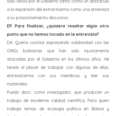
sido vistos por el Gobierno tanto como un obstáculo
a la expansión del extractivismo como una amenaza
a su posicionamiento discursivo.
EP. Para finalizar, ¿quisiera resaltar algún otro
punto que no hemos tocado en la entrevista?
DA. Quería concluir expresando solidaridad con las
ONGs bolivianas que han sido injustamente
atacadas por el Gobierno en los últimos años. He
tenido el placer de trabajar con algunas de ellas,
entrevistarme con sus miembros y leer sus
materiales.
Puedo decir, como investigador, que producen un
trabajo de excelente calidad científica. Para quien
trabaje temas de ecología política en Bolivia y